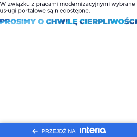
PRZEJDŹ NA