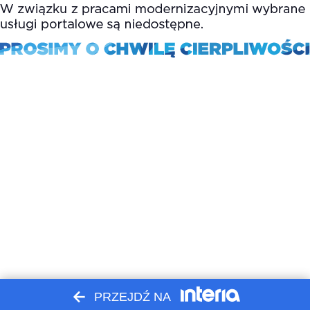
PRZEJDŹ NA