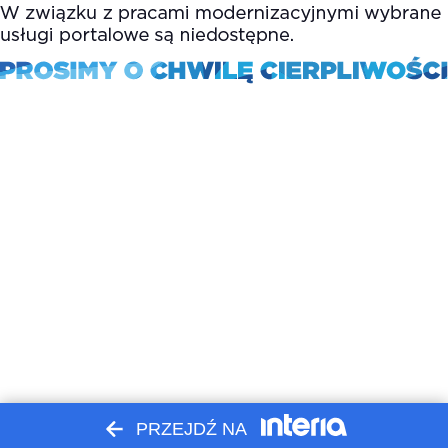
PRZEJDŹ NA