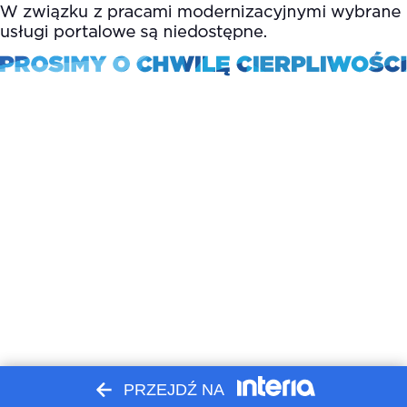
PRZEJDŹ NA