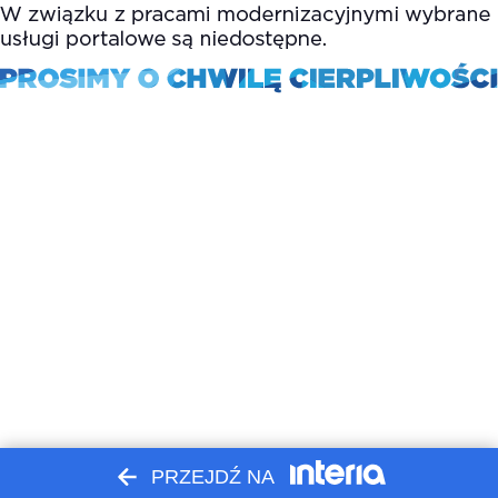
PRZEJDŹ NA