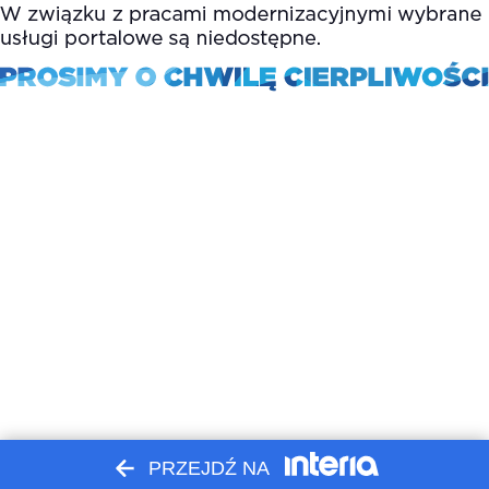
PRZEJDŹ NA