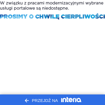
PRZEJDŹ NA