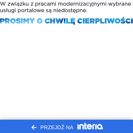
PRZEJDŹ NA