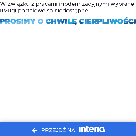
PRZEJDŹ NA