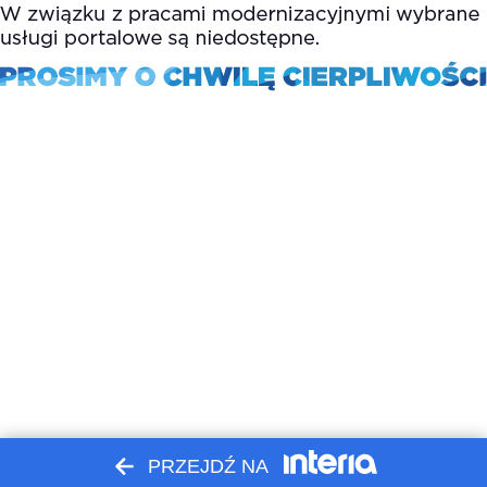
PRZEJDŹ NA