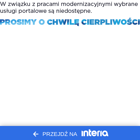
PRZEJDŹ NA