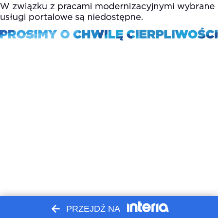
PRZEJDŹ NA