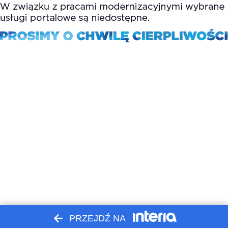
PRZEJDŹ NA