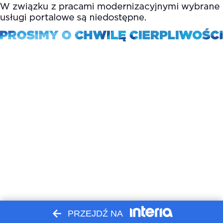
PRZEJDŹ NA