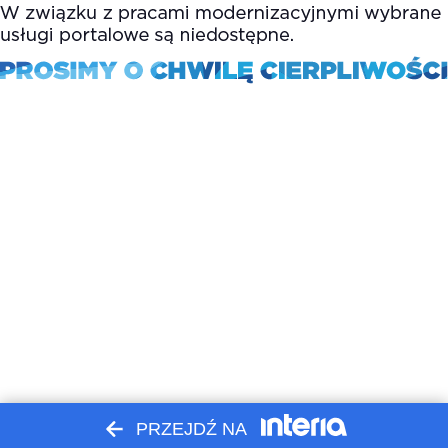
PRZEJDŹ NA