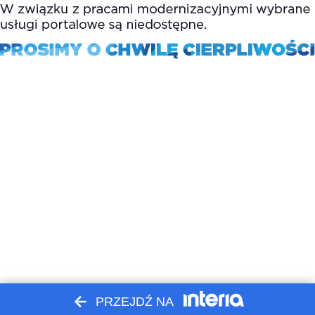
PRZEJDŹ NA