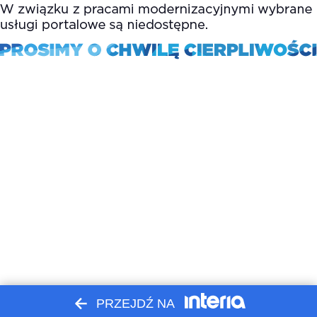
PRZEJDŹ NA