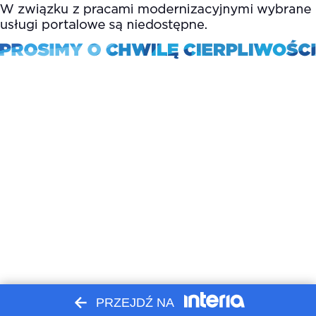
PRZEJDŹ NA