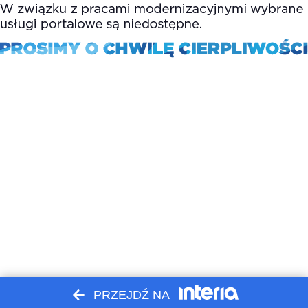
PRZEJDŹ NA