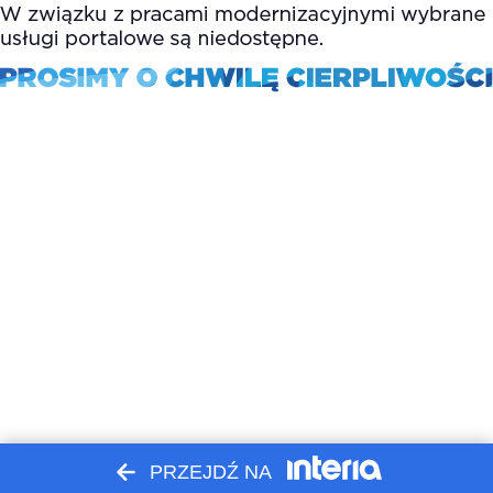
PRZEJDŹ NA