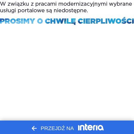
PRZEJDŹ NA