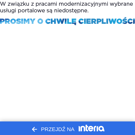
PRZEJDŹ NA