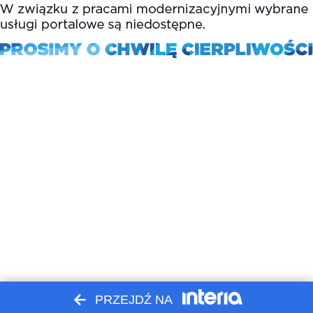
PRZEJDŹ NA