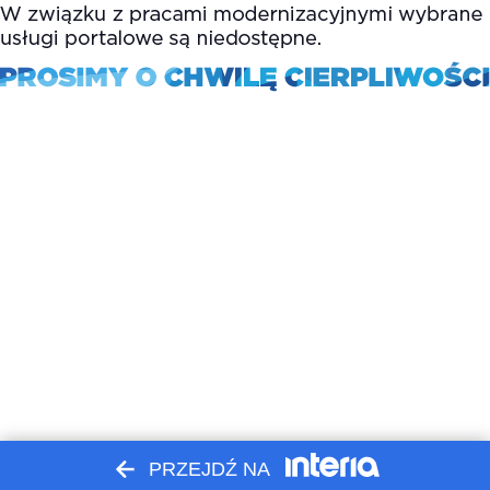
PRZEJDŹ NA