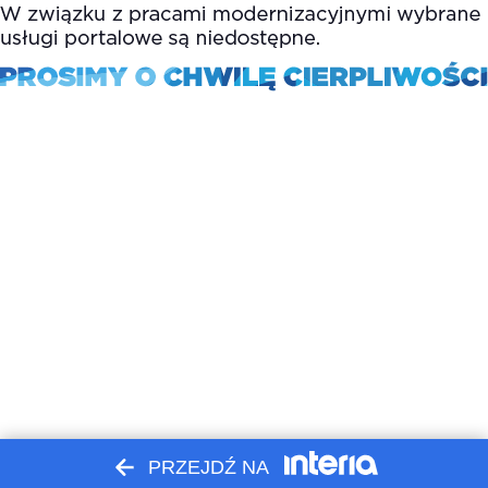
PRZEJDŹ NA