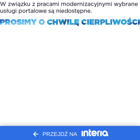
PRZEJDŹ NA