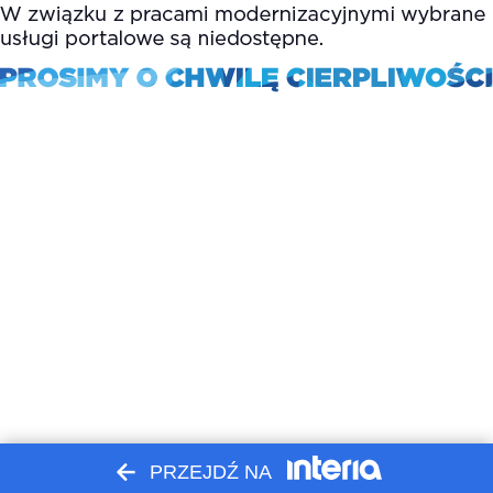
PRZEJDŹ NA