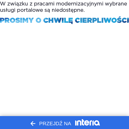
PRZEJDŹ NA