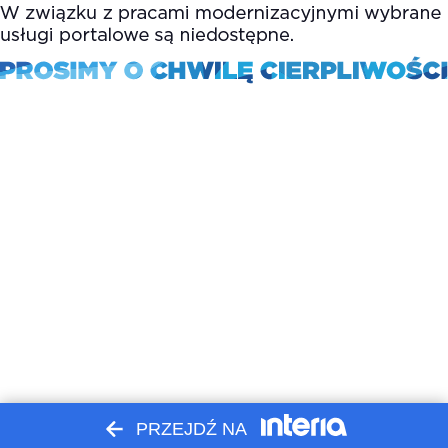
PRZEJDŹ NA