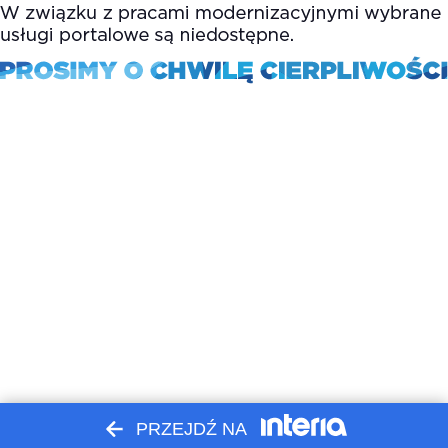
PRZEJDŹ NA