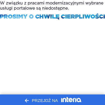
PRZEJDŹ NA