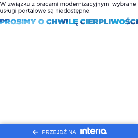
PRZEJDŹ NA