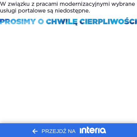
PRZEJDŹ NA