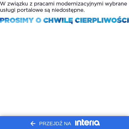
PRZEJDŹ NA