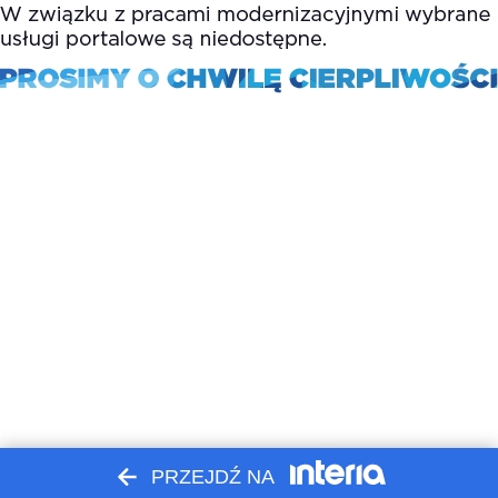
PRZEJDŹ NA