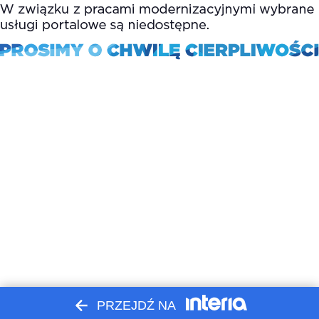
PRZEJDŹ NA