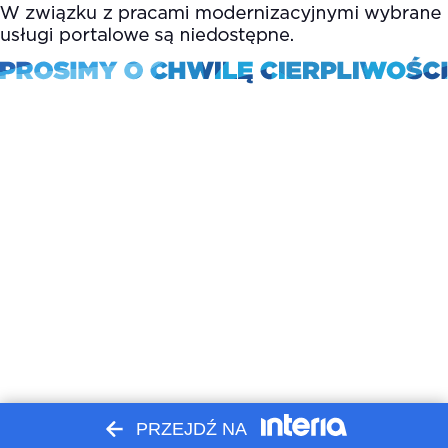
PRZEJDŹ NA