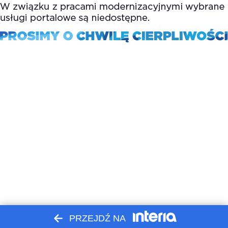
PRZEJDŹ NA