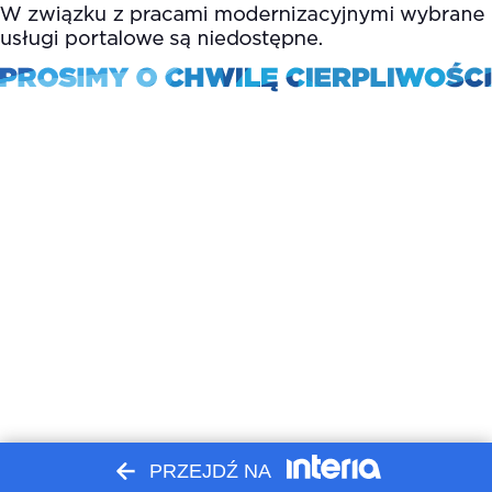
PRZEJDŹ NA