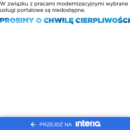
PRZEJDŹ NA