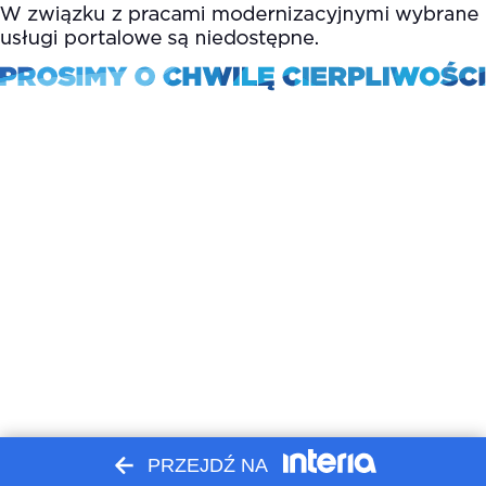
PRZEJDŹ NA