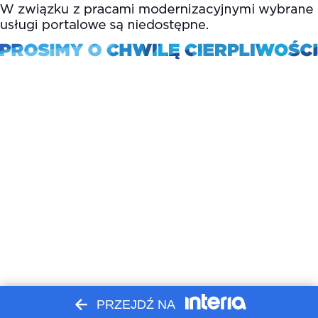
PRZEJDŹ NA