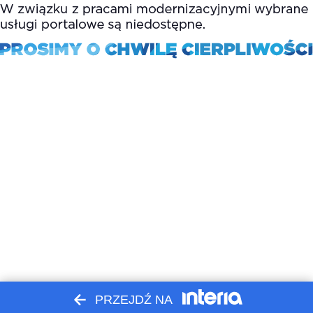
PRZEJDŹ NA