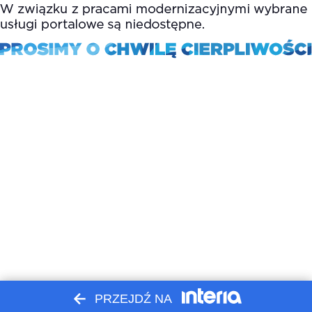
PRZEJDŹ NA