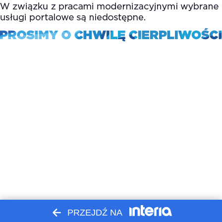
PRZEJDŹ NA