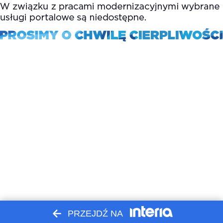
PRZEJDŹ NA