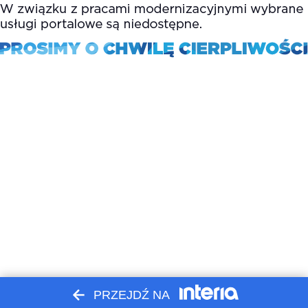
PRZEJDŹ NA