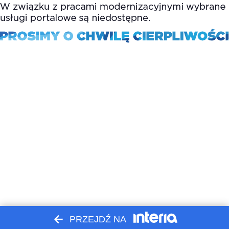
PRZEJDŹ NA