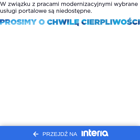
PRZEJDŹ NA