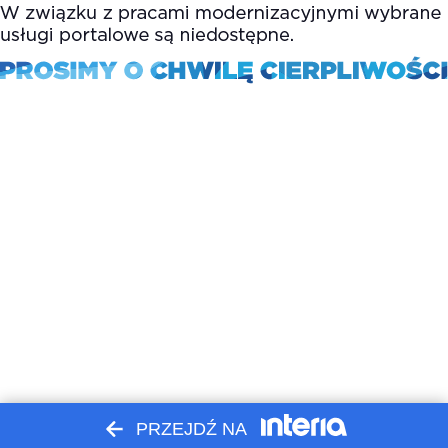
PRZEJDŹ NA